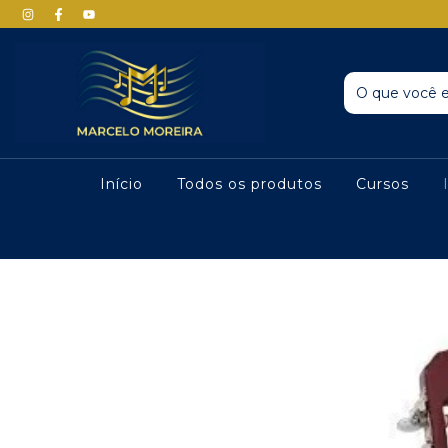
Início
Todos os produtos
Cursos