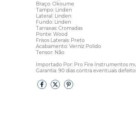
Braço: Okoume
Tampo: Linden
Lateral: Linden
Fundo: Linden
Tarraxas: Cromadas
Ponte: Wood
Frisos Laterais: Preto
Acabamento: Verniz Polido
Tensor: Não
Importado Por: Pro Fire Instrumentos mu
Garantia: 90 dias contra eventuais defeito