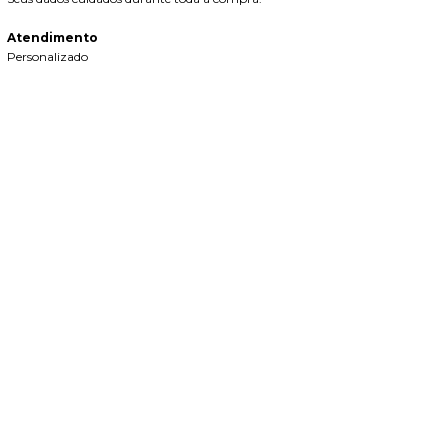
Atendimento
Personalizado