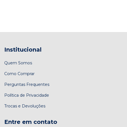
Institucional
Quem Somos
Como Comprar
Perguntas Frequentes
Política de Privacidade
Trocas e Devoluções
Entre em contato