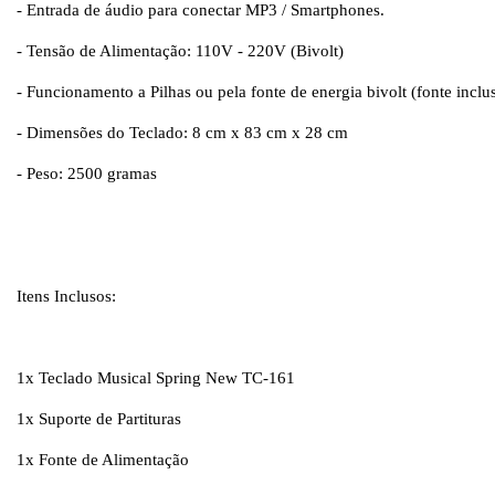
- Entrada de áudio para conectar MP3 / Smartphones.
- Tensão de Alimentação: 110V - 220V (Bivolt)
- Funcionamento a Pilhas ou pela fonte de energia bivolt (fonte inclu
- Dimensões do Teclado: 8 cm x 83 cm x 28 cm
- Peso: 2500 gramas
Itens Inclusos:
1x Teclado Musical Spring New TC-161
1x Suporte de Partituras
1x Fonte de Alimentação