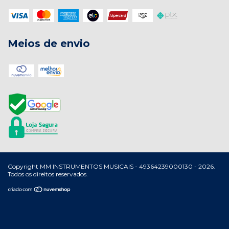
Meios de envio
Copyright MM INSTRUMENTOS MUSICAIS - 49364239000130 - 2026.
Todos os direitos reservados.