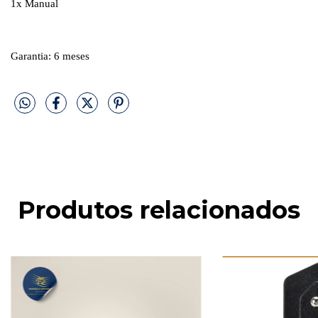
1x Manual
Garantia: 6 meses
Produtos relacionados