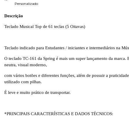
Personalizado
Descrição
Teclado Musical Top de 61 teclas (5 Oitavas)
Teclado indicado para Estudantes / iniciantes e intermediários na Mú
O teclado TC-161 da Spring é mais um super lançamento da marca. E
neutra, visual moderno,
com vários botões e diferentes funções, além de possuir a praticidade
utilizado com pilhas.
É leve e muito prático de transportar.
*PRINCIPAIS CARACTERÍSTICAS E DADOS TÉCNICOS: