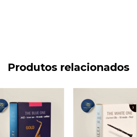
Produtos relacionados