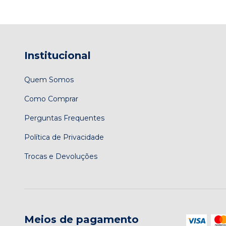
Institucional
Quem Somos
Como Comprar
Perguntas Frequentes
Política de Privacidade
Trocas e Devoluções
Meios de pagamento