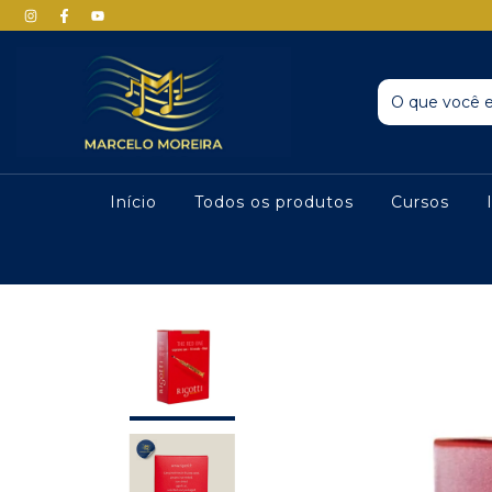
Início
Todos os produtos
Cursos