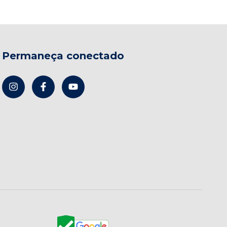
Permaneça conectado