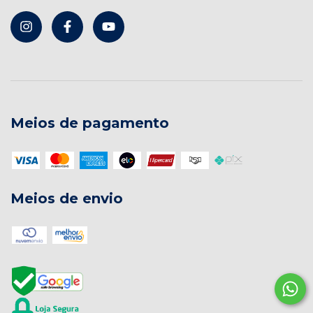
Meios de pagamento
Meios de envio