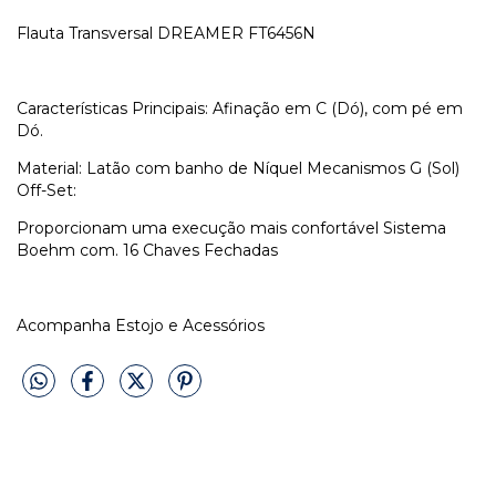
Flauta Transversal DREAMER FT6456N
Características Principais: Afinação em C (Dó), com pé em
Dó.
Material: Latão com banho de Níquel Mecanismos G (Sol)
Off-Set:
Proporcionam uma execução mais confortável Sistema
Boehm com. 16 Chaves Fechadas
Acompanha Estojo e Acessórios