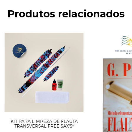
Produtos relacionados
KIT PARA LIMPEZA DE FLAUTA
TRANSVERSAL FREE SAX'S*