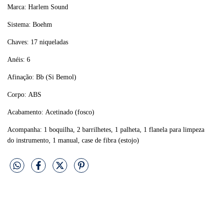
Marca: Harlem Sound
Sistema: Boehm
Chaves: 17 niqueladas
Anéis: 6
Afinação: Bb (Si Bemol)
Corpo: ABS
Acabamento: Acetinado (fosco)
Acompanha: 1 boquilha, 2 barrilhetes, 1 palheta, 1 flanela para limpeza
do instrumento, 1 manual, case de fibra (estojo)