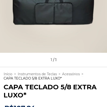
1
/
1
Início
>
Instrumentos de Teclas
>
Acessórios
>
CAPA TECLADO 5/8 EXTRA LUXO*
CAPA TECLADO 5/8 EXTRA
LUXO*