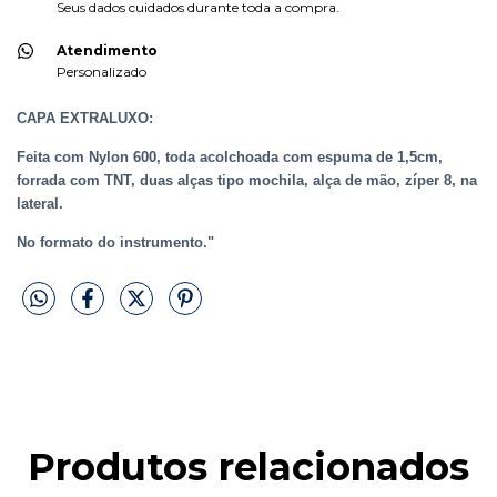
Seus dados cuidados durante toda a compra.
Atendimento
Personalizado
CAPA EXTRALUXO:
Feita com Nylon 600, toda acolchoada com espuma de 1,5cm,
forrada com TNT, duas alças tipo mochila, alça de mão, zíper 8, na
lateral.
No formato do instrumento."
Produtos relacionados