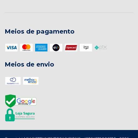
Meios de pagamento
Meios de envio