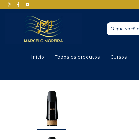
Início
Todos os produtos
Cursos