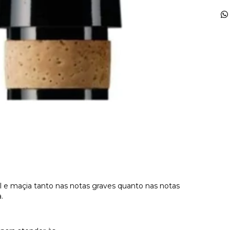
e maçia tanto nas notas graves quanto nas notas
.