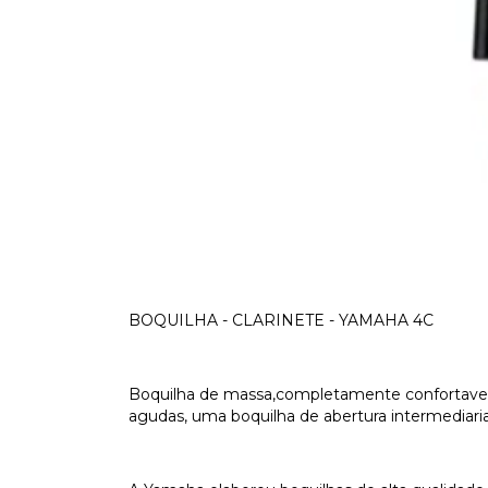
BOQUILHA - CLARINETE - YAMAHA 4C
Boquilha de massa,completamente confortavel 
agudas, uma boquilha de abertura intermediaria