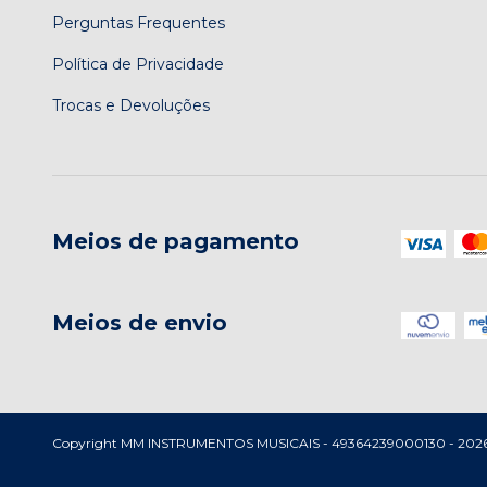
Perguntas Frequentes
Política de Privacidade
Trocas e Devoluções
Meios de pagamento
Meios de envio
Copyright MM INSTRUMENTOS MUSICAIS - 49364239000130 - 2026. To