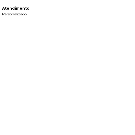
Atendimento
Personalizado