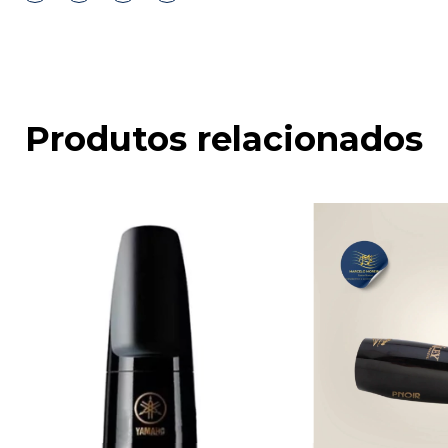
Produtos relacionados