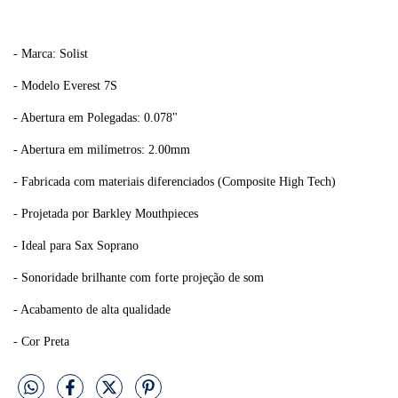
- Marca: Solist
- Modelo Everest 7S
- Abertura em Polegadas: 0.078"
- Abertura em milímetros: 2.00mm
- Fabricada com materiais diferenciados (Composite High Tech)
- Projetada por Barkley Mouthpieces
- Ideal para Sax Soprano
- Sonoridade brilhante com forte projeção de som
- Acabamento de alta qualidade
- Cor Preta