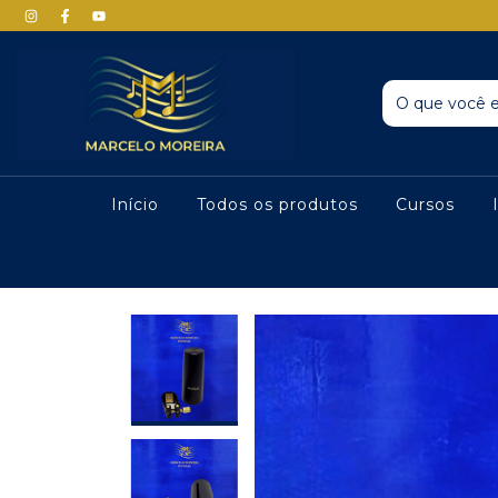
Início
Todos os produtos
Cursos