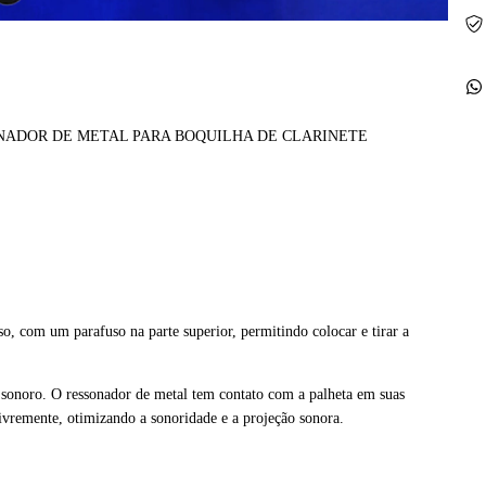
NADOR DE METAL PARA BOQUILHA DE CLARINETE
iso, com um parafuso na parte superior, permitindo colocar e tirar a
 sonoro. O ressonador de metal tem contato com a palheta em suas
livremente, otimizando a sonoridade e a projeção sonora.