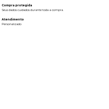
Compra protegida
Seus dados cuidados durante toda a compra.
Atendimento
Personalizado