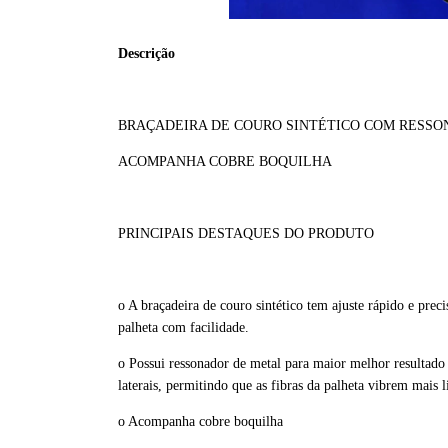
Descrição
BRAÇADEIRA DE COURO SINTÉTICO COM RESSO
ACOMPANHA COBRE BOQUILHA
PRINCIPAIS DESTAQUES DO PRODUTO
o A braçadeira de couro sintético tem ajuste rápido e prec
palheta com facilidade.
o Possui ressonador de metal para maior melhor resultado
laterais, permitindo que as fibras da palheta vibrem mais 
o Acompanha cobre boquilha