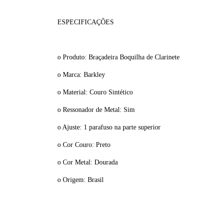
ESPECIFICAÇÕES
o Produto: Braçadeira Boquilha de Clarinete
o Marca: Barkley
o Material: Couro Sintético
o Ressonador de Metal: Sim
o Ajuste: 1 parafuso na parte superior
o Cor Couro: Preto
o Cor Metal: Dourada
o Origem: Brasil