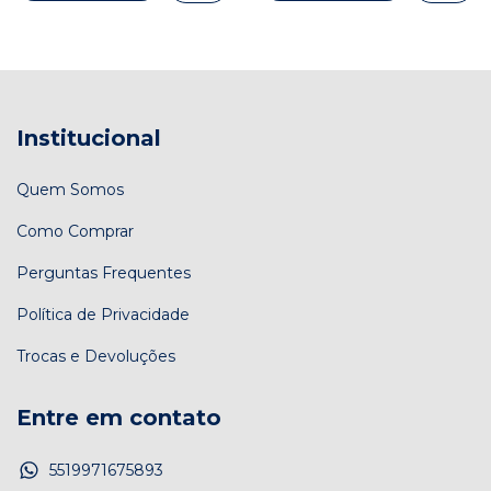
Institucional
Quem Somos
Como Comprar
Perguntas Frequentes
Política de Privacidade
Trocas e Devoluções
Entre em contato
5519971675893